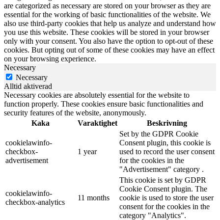
are categorized as necessary are stored on your browser as they are
essential for the working of basic functionalities of the website. We
also use third-party cookies that help us analyze and understand how
you use this website. These cookies will be stored in your browser
only with your consent. You also have the option to opt-out of these
cookies. But opting out of some of these cookies may have an effect
on your browsing experience.
Necessary
Necessary
Alltid aktiverad
Necessary cookies are absolutely essential for the website to
function properly. These cookies ensure basic functionalities and
security features of the website, anonymously.
Kaka
Varaktighet
Beskrivning
Set by the GDPR Cookie
cookielawinfo-
Consent plugin, this cookie is
checkbox-
1 year
used to record the user consent
advertisement
for the cookies in the
"Advertisement" category .
This cookie is set by GDPR
Cookie Consent plugin. The
cookielawinfo-
11 months
cookie is used to store the user
checkbox-analytics
consent for the cookies in the
category "Analytics".