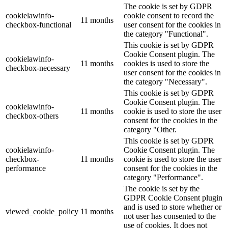
The cookie is set by GDPR
cookielawinfo-
cookie consent to record the
11 months
checkbox-functional
user consent for the cookies in
the category "Functional".
This cookie is set by GDPR
Cookie Consent plugin. The
cookielawinfo-
11 months
cookies is used to store the
checkbox-necessary
user consent for the cookies in
the category "Necessary".
This cookie is set by GDPR
Cookie Consent plugin. The
cookielawinfo-
11 months
cookie is used to store the user
checkbox-others
consent for the cookies in the
category "Other.
This cookie is set by GDPR
cookielawinfo-
Cookie Consent plugin. The
checkbox-
11 months
cookie is used to store the user
performance
consent for the cookies in the
category "Performance".
The cookie is set by the
GDPR Cookie Consent plugin
and is used to store whether or
viewed_cookie_policy
11 months
not user has consented to the
use of cookies. It does not