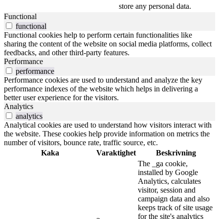
store any personal data.
Functional
functional
Functional cookies help to perform certain functionalities like
sharing the content of the website on social media platforms, collect
feedbacks, and other third-party features.
Performance
performance
Performance cookies are used to understand and analyze the key
performance indexes of the website which helps in delivering a
better user experience for the visitors.
Analytics
analytics
Analytical cookies are used to understand how visitors interact with
the website. These cookies help provide information on metrics the
number of visitors, bounce rate, traffic source, etc.
Kaka
Varaktighet
Beskrivning
The _ga cookie,
installed by Google
Analytics, calculates
visitor, session and
campaign data and also
keeps track of site usage
for the site's analytics