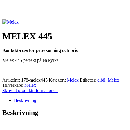
MELEX 445
Kontakta oss för provkörning och pris
Melex 445 perfekt på en kyrka
Artikelnr:
178-melex445
Kategori:
Melex
Etiketter:
elbil
,
Melex
Tillverkare:
Melex
Skriv ut produktinformationen
Beskrivning
Beskrivning