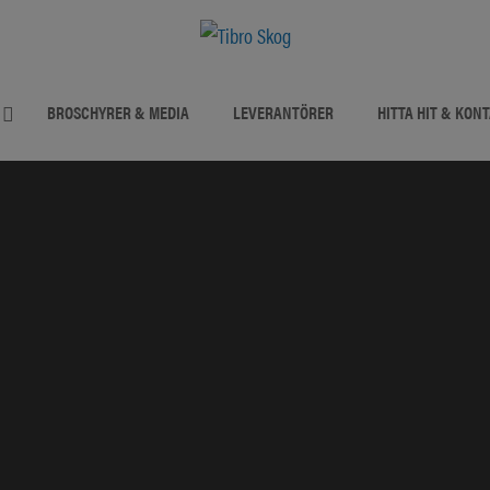
BROSCHYRER & MEDIA
LEVERANTÖRER
HITTA HIT & KON