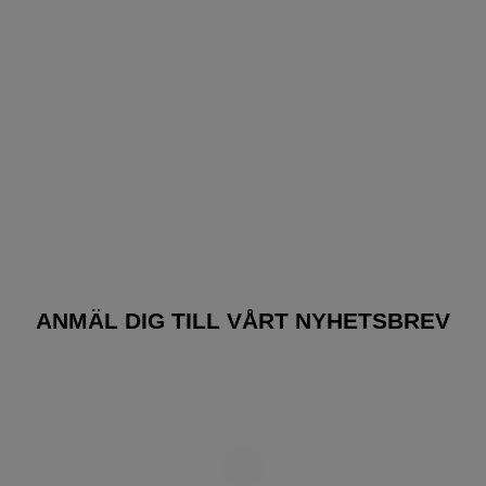
ANMÄL DIG TILL VÅRT NYHETSBREV