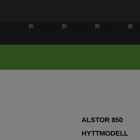
ALSTOR 850
HYTTMODELL