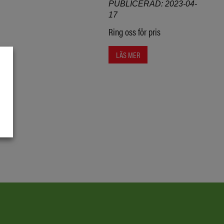
PUBLICERAD: 2023-04-
17
Ring oss för pris
LÄS MER