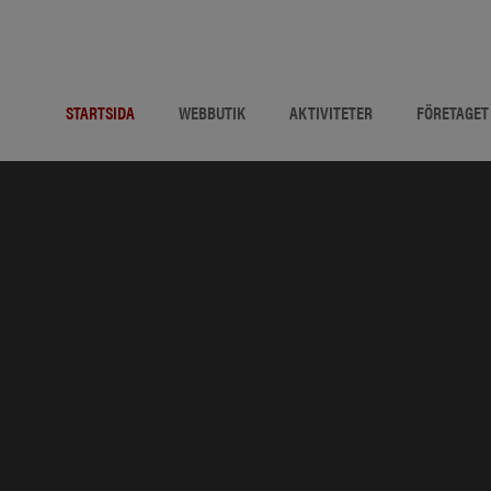
STARTSIDA
WEBBUTIK
AKTIVITETER
FÖRETAGET