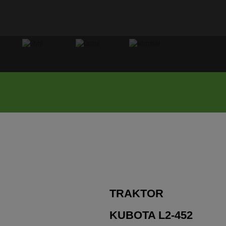
TRAKTOR
KUBOTA L2-452