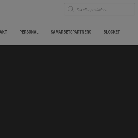
Produktsökning
TAKT
PERSONAL
SAMARBETSPARTNERS
BLOCKET