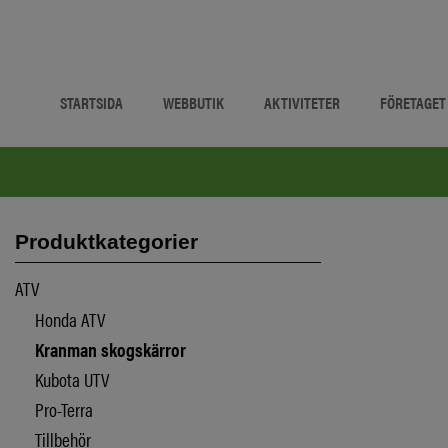
STARTSIDA
WEBBUTIK
AKTIVITETER
FÖRETAGET
Produktkategorier
ATV
Honda ATV
Kranman skogskärror
Kubota UTV
Pro-Terra
Tillbehör