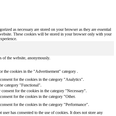
gorized as necessary are stored on your browser as they are essential
 website. These cookies will be stored in your browser only with your
experience.
res of the website, anonymously.
or the cookies in the "Advertisement" category .
onsent for the cookies in the category "Analytics".
the category "Functional".
 consent for the cookies in the category "Necessary".
onsent for the cookies in the category "Other.
consent for the cookies in the category "Performance".
user has consented to the use of cookies. It does not store any